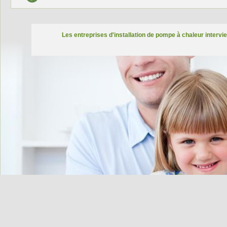
Les entreprises d'installation de pompe à chaleur intervie