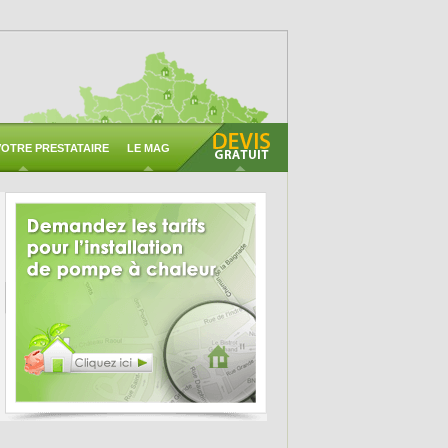
OTRE PRESTATAIRE
LE MAG