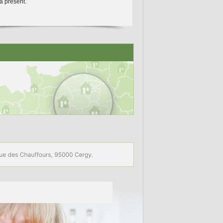
à présent.