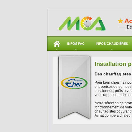
INFOS PAC
INFOS CHAUDIÈRES
Installation
Des chauffagistes 
Pour bien choisir sa po
entreprises de pompes 
passionnés, prêts à vous
vous rapprocher de ces 
Notre sélection de prof
fonctionnement de votr
chauffagistes couvrant 
Achat pompe à chaleur 