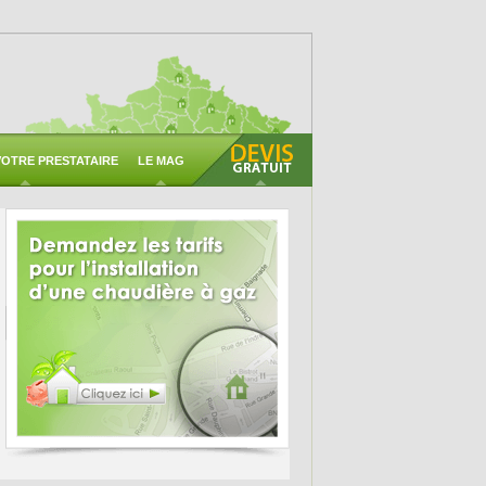
OTRE PRESTATAIRE
LE MAG