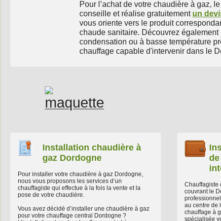
Pour l’achat de votre chaudière à gaz, 
conseille et réalise gratuitement
un devi
vous oriente vers le produit correspondan
chaude sanitaire. Découvrez également 
condensation ou à basse température pro
chauffage capable d'intervenir dans le 
Installation chaudière à
In
gaz Dordogne
de
in
Pour installer votre chaudière à gaz Dordogne,
nous vous proposons les services d’un
Chauffagiste 
chauffagiste qui effectue à la fois la vente et la
couvrant le D
pose de votre chaudière.
professionnels
au centre de l
Vous avez décidé d’installer une chaudière à gaz
chauffage à 
pour votre chauffage central Dordogne ?
spécialisée v