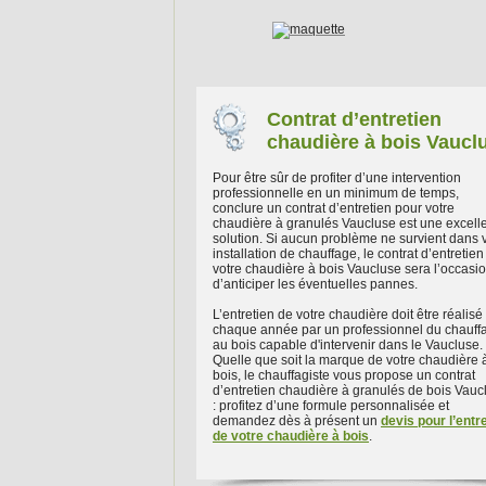
Contrat d’entretien
chaudière à bois Vaucl
Pour être sûr de profiter d’une intervention
professionnelle en un minimum de temps,
conclure un contrat d’entretien pour votre
chaudière à granulés Vaucluse est une excell
solution. Si aucun problème ne survient dans 
installation de chauffage, le contrat d’entretien
votre chaudière à bois Vaucluse sera l’occasi
d’anticiper les éventuelles pannes.
L’entretien de votre chaudière doit être réalisé
chaque année par un professionnel du chauff
au bois capable d'intervenir dans le Vaucluse.
Quelle que soit la marque de votre chaudière 
bois, le chauffagiste vous propose un contrat
d’entretien chaudière à granulés de bois Vauc
: profitez d’une formule personnalisée et
demandez dès à présent un
devis pour l’entr
de votre chaudière à bois
.