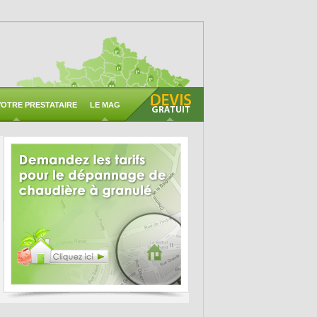
OTRE PRESTATAIRE
LE MAG