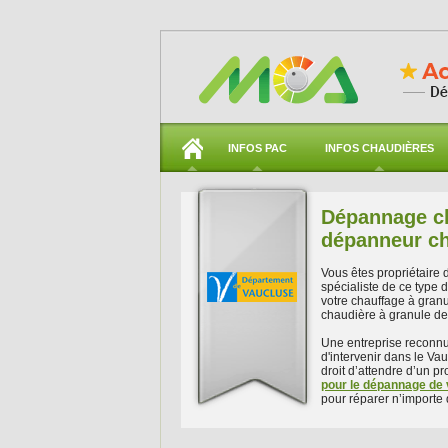
INFOS PAC
INFOS CHAUDIÈRES
Dépannage ch
dépanneur ch
Vous êtes propriétaire
spécialiste de ce type
votre chauffage à gran
chaudière à granule de
Une entreprise reconnu
d'intervenir dans le Vau
droit d’attendre d’un pr
pour le dépannage de 
pour réparer n’importe