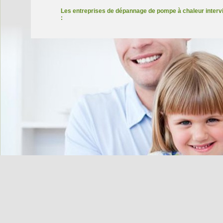
Les entreprises de dépannage de pompe à chaleur intervi
: