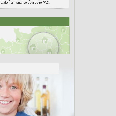
rat de maintenance pour votre PAC.