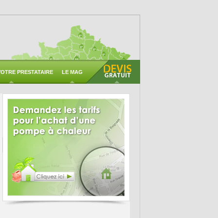
OTRE PRESTATAIRE
LE MAG